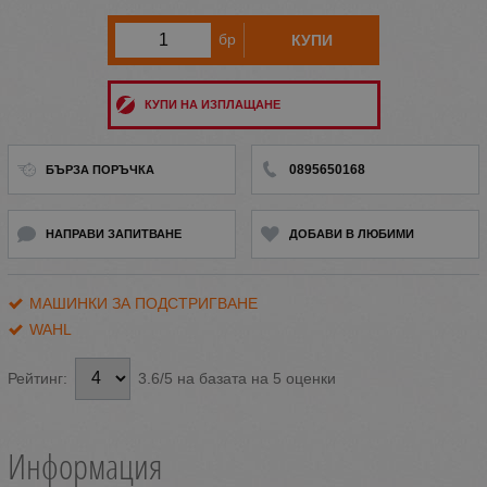
бр
КУПИ
КУПИ НА ИЗПЛАЩАНЕ
0895650168
БЪРЗА ПОРЪЧКА
НАПРАВИ ЗАПИТВАНЕ
ДОБАВИ В ЛЮБИМИ
МАШИНКИ ЗА ПОДСТРИГВАНЕ
WAHL
3.6/5 на базата на 5 оценки
Рейтинг:
Информация