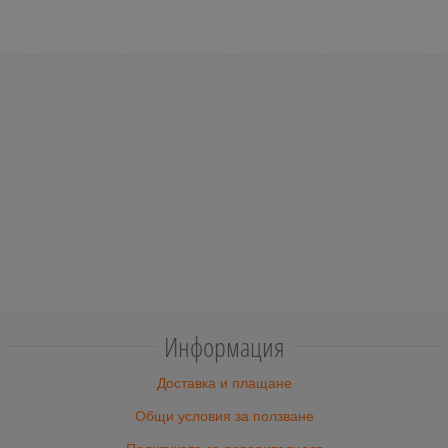
Информация
Доставка и плащане
Общи условия за ползване