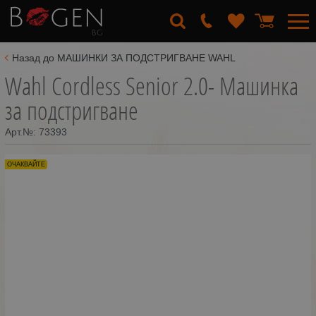
Назад до МАШИНКИ ЗА ПОДСТРИГВАНЕ WAHL
Wahl Cordless Senior 2.0- Машинка
за подстригване
Арт.№:
73393
ОЧАКВАЙТЕ