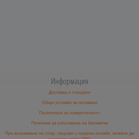
Информация
Доставка и плащане
Общи условия за ползване
Политиката за поверителност
Политика за използване на бисквитки
При възникване на спор, свързан с покупка онлайн, можете да