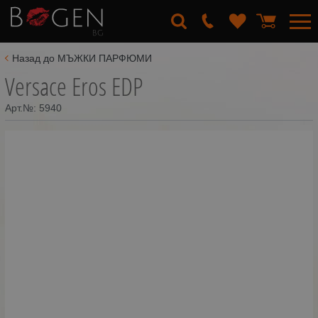
Назад до МЪЖКИ ПАРФЮМИ
Versace Eros EDP
Арт.№:
5940