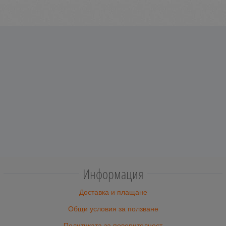
Информация
Доставка и плащане
Общи условия за ползване
Политиката за поверителност