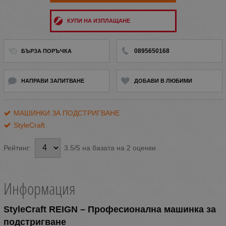
КУПИ НА ИЗПЛАЩАНЕ
0895650168
БЪРЗА ПОРЪЧКА
НАПРАВИ ЗАПИТВАНЕ
ДОБАВИ В ЛЮБИМИ
МАШИНКИ ЗА ПОДСТРИГВАНЕ
StyleCraft
3.5/5 на базата на 2 оценки
Рейтинг:
Информация
StyleCraft REIGN – Професионална машинка за
подстригване