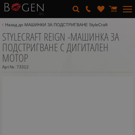
Назад до МАШИНКИ ЗА ПОДСТРИГВАНЕ StyleCraft
STYLECRAFT REIGN -МАШИНКА ЗА
ПОДСТРИГВАНЕ С ДИГИТАЛЕН
МОТОР
Арт.№:
73312