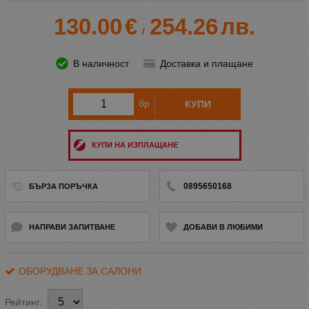
130.00
€
254.26
лв.
/
В наличност
Доставка и плащане
бр
КУПИ
КУПИ НА ИЗПЛАЩАНЕ
0895650168
БЪРЗА ПОРЪЧКА
НАПРАВИ ЗАПИТВАНЕ
ДОБАВИ В ЛЮБИМИ
ОБОРУДВАНЕ ЗА САЛОНИ
Рейтинг: