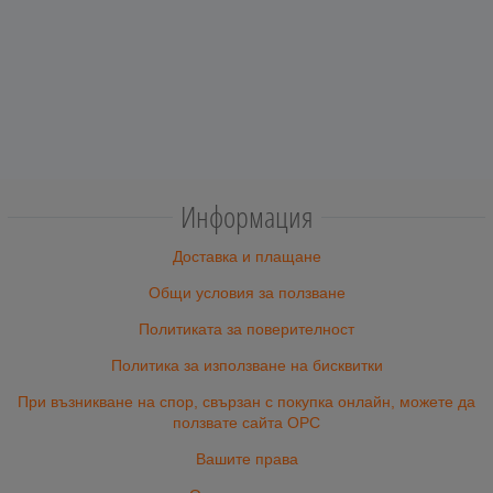
Информация
Доставка и плащане
Общи условия за ползване
Политиката за поверителност
Политика за използване на бисквитки
При възникване на спор, свързан с покупка онлайн, можете да
ползвате сайта ОРС
Вашите права