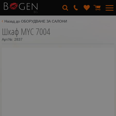
Назад до ОБОРУДВАНЕ ЗА САЛОНИ
Шкаф MYC 7004
Арт.№:
2837