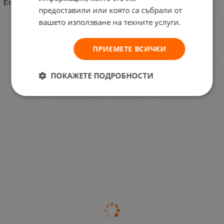
Етажерки, шкафове и полици
предоставили или която са събрали от
вашето използване на техните услуги.
ПРИЕМЕТЕ ВСИЧКИ
ПОКАЖЕТЕ ПОДРОБНОСТИ