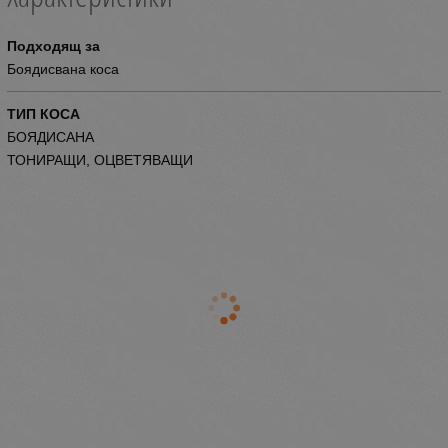
Подходящ за
Боядисвана коса
ТИП КОСА
БОЯДИСАНА
ТОНИРАЩИ, ОЦВЕТЯВАЩИ