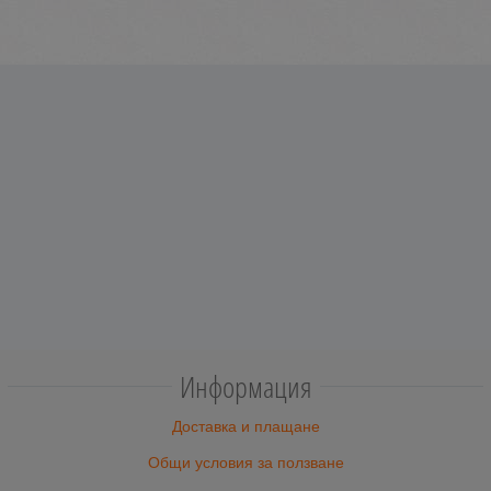
Информация
Доставка и плащане
Общи условия за ползване