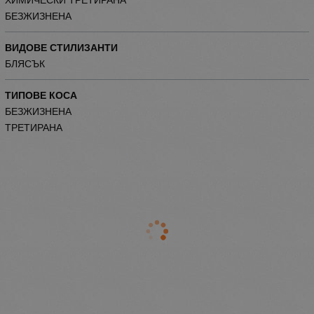
ХИМИЧЕСКИ ТРЕТИРАНА
БЕЗЖИЗНЕНА
ВИДОВЕ СТИЛИЗАНТИ
БЛЯСЪК
ТИПОВЕ КОСА
БЕЗЖИЗНЕНА
ТРЕТИРАНА