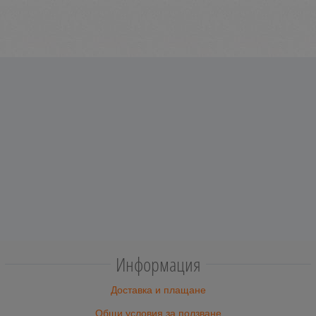
Информация
Доставка и плащане
Общи условия за ползване