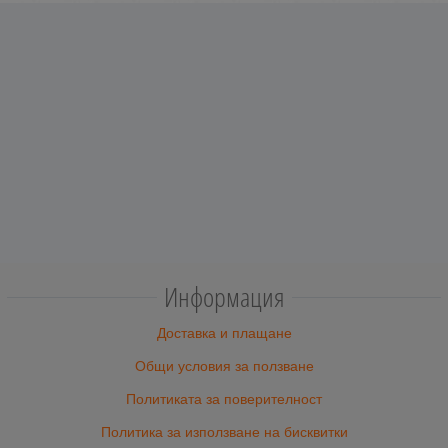
Информация
Доставка и плащане
Общи условия за ползване
Политиката за поверителност
Политика за използване на бисквитки