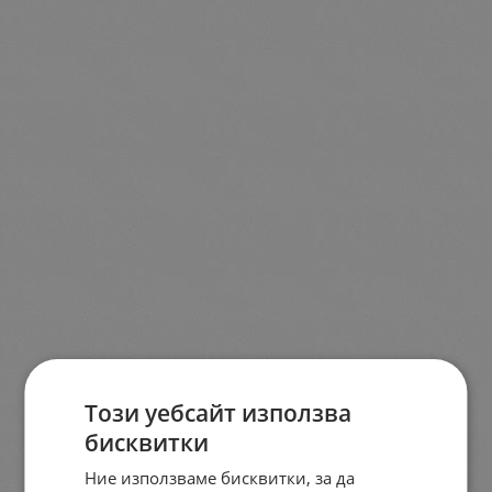
Този уебсайт използва
бисквитки
Ние използваме бисквитки, за да