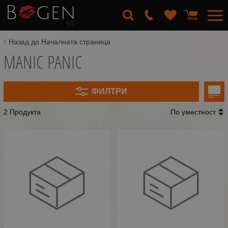
Назад до Началната страница
MANIC PANIC
ФИЛТРИ
2 Продукта
По уместност