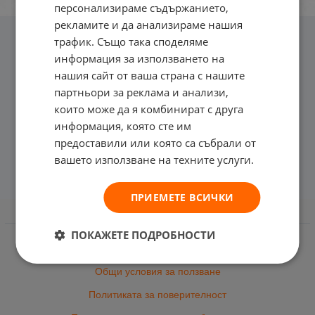
персонализираме съдържанието,
рекламите и да анализираме нашия
трафик. Също така споделяме
информация за използването на
нашия сайт от ваша страна с нашите
партньори за реклама и анализи,
които може да я комбинират с друга
информация, която сте им
предоставили или която са събрали от
вашето използване на техните услуги.
ПРИЕМЕТЕ ВСИЧКИ
Информация
ПОКАЖЕТЕ ПОДРОБНОСТИ
Доставка и плащане
Общи условия за ползване
Политиката за поверителност