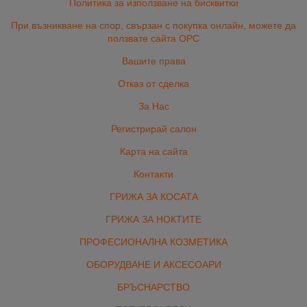
Политика за използване на бисквитки
При възникване на спор, свързан с покупка онлайн, можете да
ползвате сайта ОРС
Вашите права
Отказ от сделка
За Нас
Регистрирай салон
Карта на сайта
Контакти
ГРИЖА ЗА КОСАТА
ГРИЖА ЗА НОКТИТЕ
ПРОФЕСИОНАЛНА КОЗМЕТИКА
ОБОРУДВАНЕ И АКСЕСОАРИ
БРЪСНАРСТВО