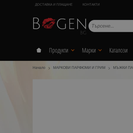
ДОСТАВКА И ПЛАЩАНЕ
КОНТАКТИ
Продукти
Марки
Каталози
Начало
МАРКОВИ ПАРФЮМИ И ГРИМ
МЪЖКИ П