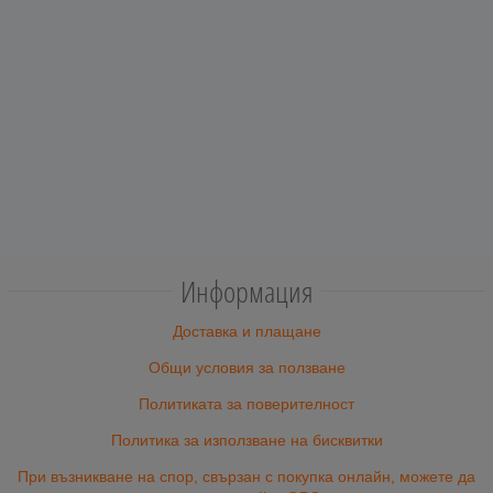
Информация
Доставка и плащане
Общи условия за ползване
Политиката за поверителност
Политика за използване на бисквитки
При възникване на спор, свързан с покупка онлайн, можете да