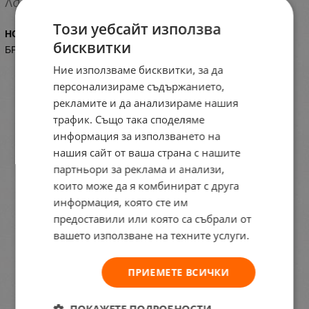
Този уебсайт използва
НОЖИЦИ И БРЪСНАЧИ
бисквитки
БРЪСНАЧИ
Ние използваме бисквитки, за да
персонализираме съдържанието,
рекламите и да анализираме нашия
трафик. Също така споделяме
информация за използването на
нашия сайт от ваша страна с нашите
партньори за реклама и анализи,
които може да я комбинират с друга
информация, която сте им
предоставили или която са събрали от
вашето използване на техните услуги.
ПРИЕМЕТЕ ВСИЧКИ
ПОКАЖЕТЕ ПОДРОБНОСТИ