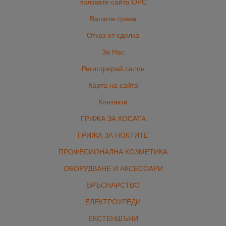
ползвате сайта ОРС
Вашите права
Отказ от сделка
За Нас
Регистрирай салон
Карта на сайта
Контакти
ГРИЖА ЗА КОСАТА
ГРИЖА ЗА НОКТИТЕ
ПРОФЕСИОНАЛНА КОЗМЕТИКА
ОБОРУДВАНЕ И АКСЕСОАРИ
БРЪСНАРСТВО
ЕЛЕКТРОУРЕДИ
ЕКСТЕНШЪНИ