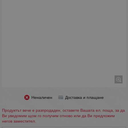
Неналичен
Доставка и плащане
Продуктът вече е разпродаден, оставете Вашата ел. поща, за да
Ви уведомим щом го получим отново или да Ви предложим
негов заместител.