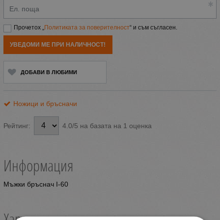
Ел. поща
Прочетох „
Политиката за поверителност
“ и съм съгласен.
УВЕДОМИ МЕ ПРИ НАЛИЧНОСТ!
ДОБАВИ В ЛЮБИМИ
Ножици и бръсначи
4.0/5 на базата на 1 оценка
Рейтинг:
Информация
Мъжки бръснач I-60
Характеристики