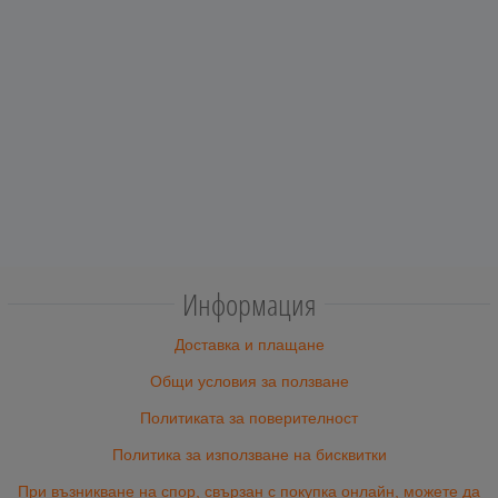
Информация
Доставка и плащане
Общи условия за ползване
Политиката за поверителност
Политика за използване на бисквитки
При възникване на спор, свързан с покупка онлайн, можете да