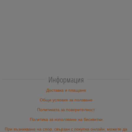
Информация
Доставка и плащане
Общи условия за ползване
Политиката за поверителност
Политика за използване на бисквитки
При възникване на спор, свързан с покупка онлайн, можете да