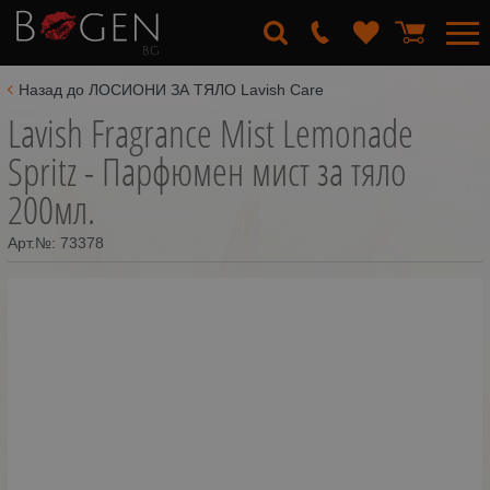
Назад до ЛОСИОНИ ЗА ТЯЛО Lavish Care
Lavish Fragrance Mist Lemonade
Spritz - Парфюмен мист за тяло
200мл.
Арт.№:
73378