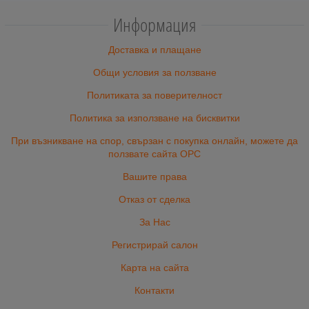
Информация
Доставка и плащане
Общи условия за ползване
Политиката за поверителност
Политика за използване на бисквитки
При възникване на спор, свързан с покупка онлайн, можете да
ползвате сайта ОРС
Вашите права
Отказ от сделка
За Нас
Регистрирай салон
Карта на сайта
Контакти