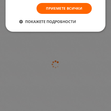
ПРИЕМЕТЕ ВСИЧКИ
ПОКАЖЕТЕ ПОДРОБНОСТИ