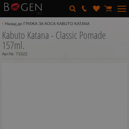
Назад до ГРИЖА ЗА КОСА KABUTO KATANA
Kabuto Katana - Classic Pomade
157ml.
Арт.№:
71522