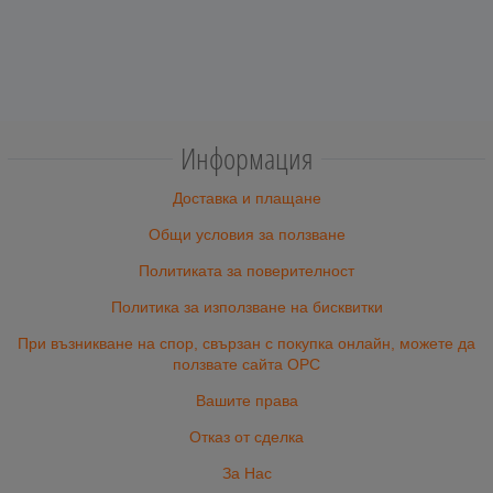
Информация
Доставка и плащане
Общи условия за ползване
Политиката за поверителност
Политика за използване на бисквитки
При възникване на спор, свързан с покупка онлайн, можете да
ползвате сайта ОРС
Вашите права
Отказ от сделка
За Нас