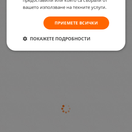
вашето използване на техните услуги.
ПРИЕМЕТЕ ВСИЧКИ
ПОКАЖЕТЕ ПОДРОБНОСТИ