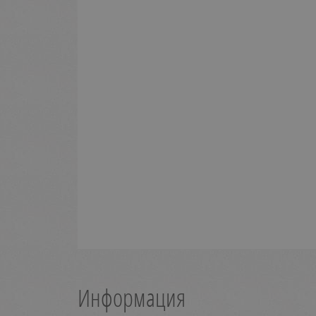
Информация