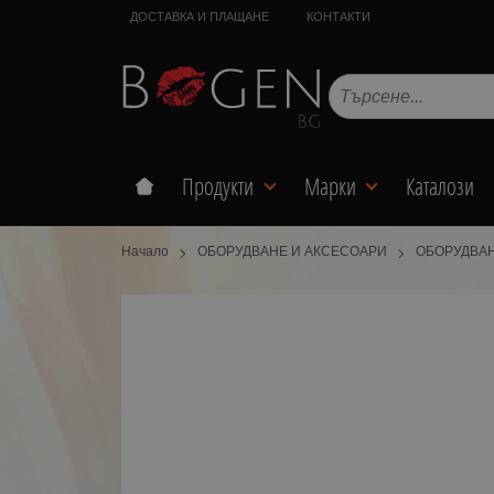
ДОСТАВКА И ПЛАЩАНЕ
КОНТАКТИ
Продукти
Марки
Каталози
Начало
ОБОРУДВАНЕ И АКСЕСОАРИ
ОБОРУДВАН