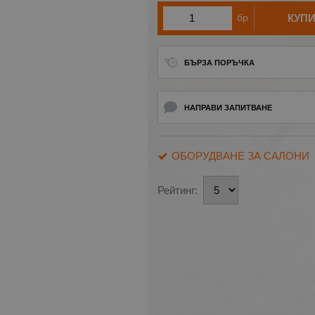
бр
КУП
БЪРЗА ПОРЪЧКА
НАПРАВИ ЗАПИТВАНЕ
ОБОРУДВАНЕ ЗА САЛОНИ
Рейтинг: