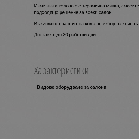
Измивната колона е с керамична мивка, смесите
подходящо решение за всеки салон.
Възможност за цвят на кожа по избор на клиент
Доставка: до 30 работни дни
Характеристики
Видове оборудване за салони