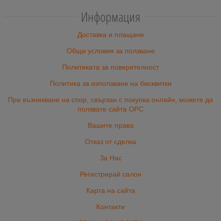
Информация
Доставка и плащане
Общи условия за ползване
Политиката за поверителност
Политика за използване на бисквитки
При възникване на спор, свързан с покупка онлайн, можете да
ползвате сайта ОРС
Вашите права
Отказ от сделка
За Нас
Регистрирай салон
Карта на сайта
Контакти