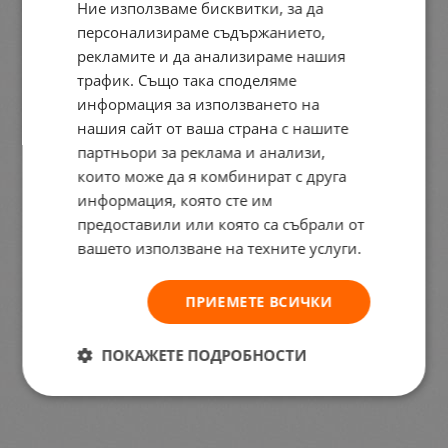
Ние използваме бисквитки, за да
персонализираме съдържанието,
рекламите и да анализираме нашия
трафик. Също така споделяме
информация за използването на
нашия сайт от ваша страна с нашите
партньори за реклама и анализи,
които може да я комбинират с друга
информация, която сте им
предоставили или която са събрали от
вашето използване на техните услуги.
ПРИЕМЕТЕ ВСИЧКИ
ПОКАЖЕТЕ ПОДРОБНОСТИ