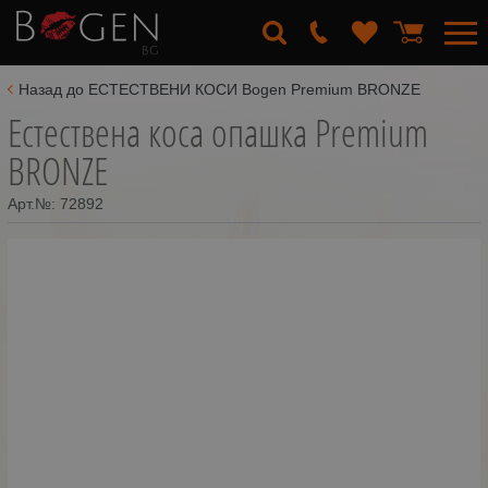
Назад до ЕСТЕСТВЕНИ КОСИ Bogen Premium BRONZE
Естествена коса опашка Premium
BRONZE
Арт.№:
72892