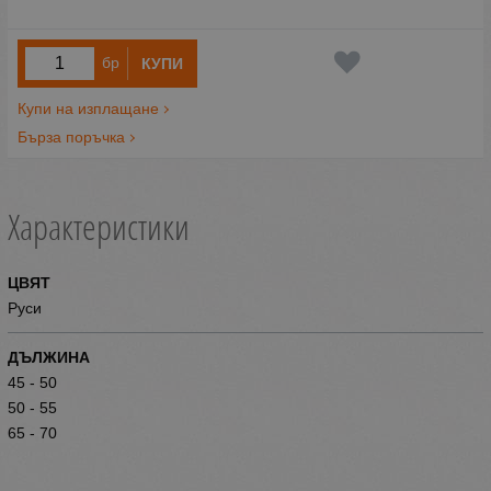
бр
КУПИ
Купи на изплащане
Бърза поръчка
Характеристики
ЦВЯТ
Руси
ДЪЛЖИНА
45 - 50
50 - 55
65 - 70