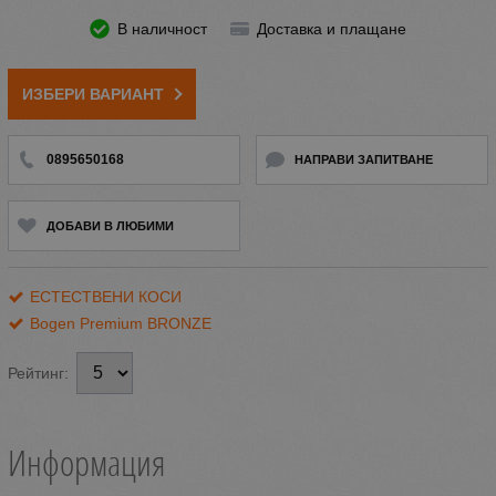
В наличност
Доставка и плащане
ИЗБЕРИ ВАРИАНТ
0895650168
НАПРАВИ ЗАПИТВАНЕ
ДОБАВИ В ЛЮБИМИ
ЕСТЕСТВЕНИ КОСИ
Bogen Premium BRONZE
Рейтинг:
Информация