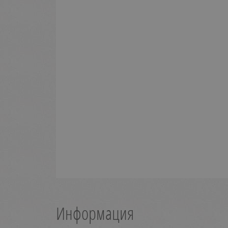
Информация