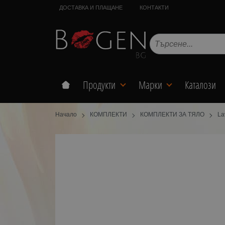
ДОСТАВКА И ПЛАЩАНЕ
КОНТАКТИ
Продукти
Марки
Каталози
Начало
КОМПЛЕКТИ
КОМПЛЕКТИ ЗА ТЯЛО
La