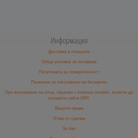
Информация
Доставка и плащане
Общи условия за ползване
Политиката за поверителност
Политика за използване на бисквитки
При възникване на спор, свързан с покупка онлайн, можете да
ползвате сайта ОРС
Вашите права
Отказ от сделка
За Нас