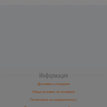
Информация
Доставка и плащане
Общи условия за ползване
Политиката за поверителност