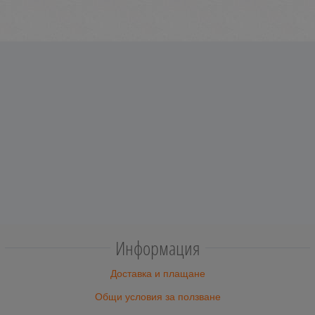
Информация
Доставка и плащане
Общи условия за ползване