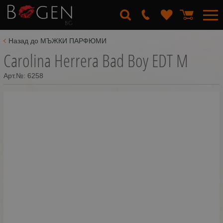
Назад до МЪЖКИ ПАРФЮМИ
Carolina Herrera Bad Boy EDT M
Арт.№:
6258