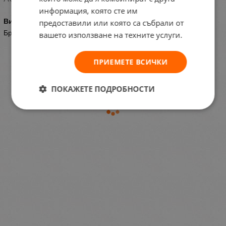
информация, която сте им
Видове оборудване за салони
предоставили или която са събрали от
Бръснарски столове
вашето използване на техните услуги.
ПРИЕМЕТЕ ВСИЧКИ
ПОКАЖЕТЕ ПОДРОБНОСТИ