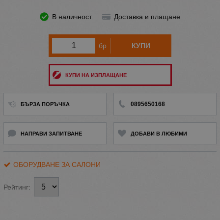
В наличност
Доставка и плащане
бр
КУПИ
КУПИ НА ИЗПЛАЩАНЕ
0895650168
БЪРЗА ПОРЪЧКА
НАПРАВИ ЗАПИТВАНЕ
ДОБАВИ В ЛЮБИМИ
ОБОРУДВАНЕ ЗА САЛОНИ
Рейтинг: