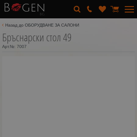
Назад до ОБОРУДВАНЕ ЗА САЛОНИ
Бръснарски стол 49
Арт.№:
7007