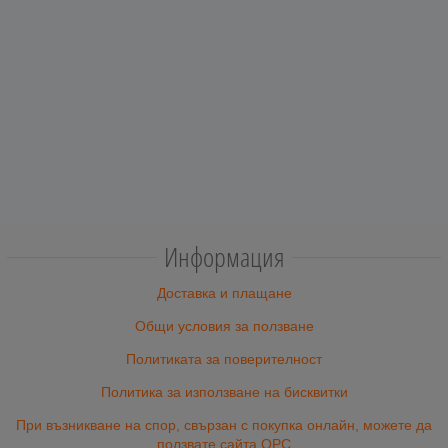
Информация
Доставка и плащане
Общи условия за ползване
Политиката за поверителност
Политика за използване на бисквитки
При възникване на спор, свързан с покупка онлайн, можете да
ползвате сайта ОРС