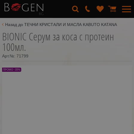
Назад до ТЕЧНИ КРИСТАЛИ И МАСЛА KABUTO KATANA
BIONIC Серум за коса с протеин
100мл.
Арт.№:
71799
ПРОМО -35%