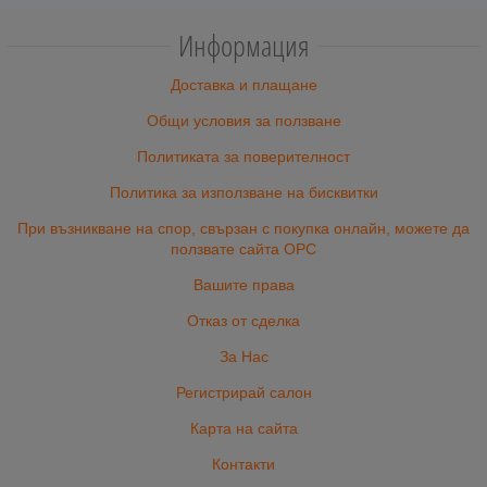
Информация
Доставка и плащане
Общи условия за ползване
Политиката за поверителност
Политика за използване на бисквитки
При възникване на спор, свързан с покупка онлайн, можете да
ползвате сайта ОРС
Вашите права
Отказ от сделка
За Нас
Регистрирай салон
Карта на сайта
Контакти