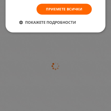
ПРИЕМЕТЕ ВСИЧКИ
ПОКАЖЕТЕ ПОДРОБНОСТИ