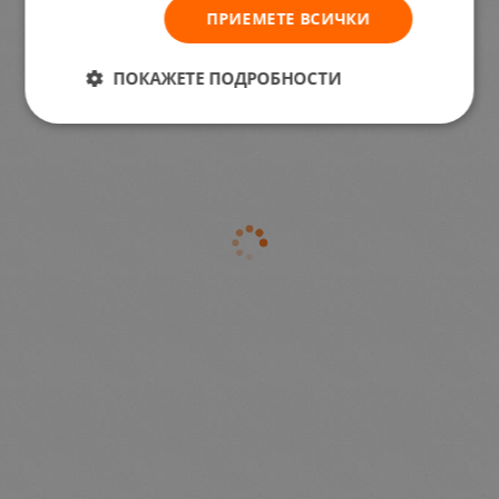
ПРИЕМЕТЕ ВСИЧКИ
ПОКАЖЕТЕ ПОДРОБНОСТИ