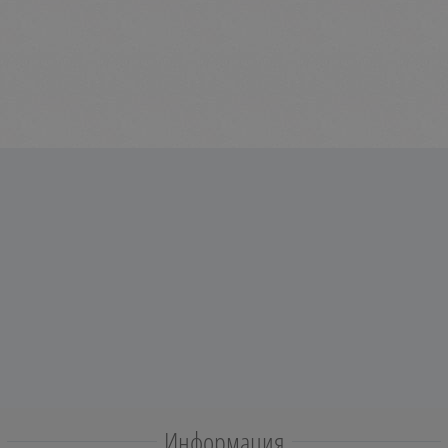
Информация