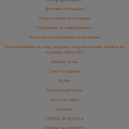
Доставка и плащане
Общи условия за ползване
Политиката за поверителност
Политика за използване на бисквитки
При възникване на спор, свързан с покупка онлайн, можете да
ползвате сайта ОРС
Вашите права
Отказ от сделка
За Нас
Регистрирай салон
Карта на сайта
Контакти
ГРИЖА ЗА КОСАТА
ГРИЖА ЗА НОКТИТЕ