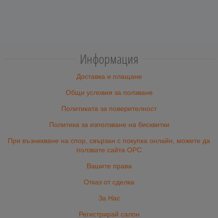
Информация
Доставка и плащане
Общи условия за ползване
Политиката за поверителност
Политика за използване на бисквитки
При възникване на спор, свързан с покупка онлайн, можете да
ползвате сайта ОРС
Вашите права
Отказ от сделка
За Нас
Регистрирай салон